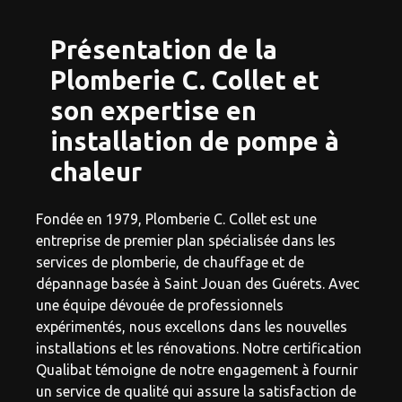
Présentation de la
Plomberie C. Collet et
son expertise en
installation de pompe à
chaleur
Fondée en 1979, Plomberie C. Collet est une
entreprise de premier plan spécialisée dans les
services de plomberie, de chauffage et de
dépannage basée à Saint Jouan des Guérets. Avec
une équipe dévouée de professionnels
expérimentés, nous excellons dans les nouvelles
installations et les rénovations. Notre certification
Qualibat témoigne de notre engagement à fournir
un service de qualité qui assure la satisfaction de