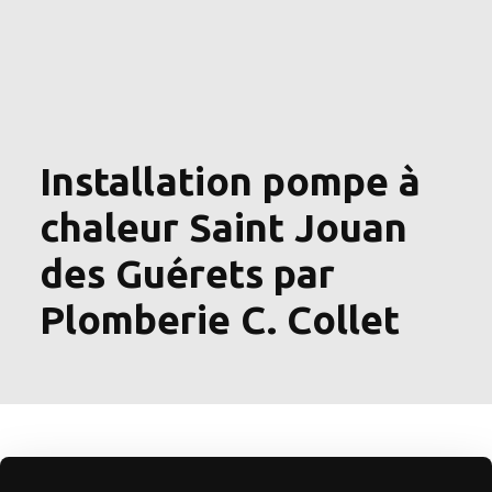
Installation pompe à
chaleur Saint Jouan
des Guérets par
Plomberie C. Collet