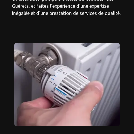
Guérets, et faites l'expérience d'une expertise
inégalée et d'une prestation de services de qualité.