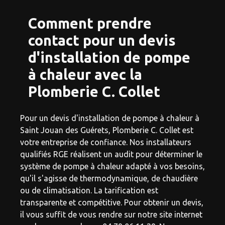
Comment prendre
contact pour un devis
d'installation de pompe
à chaleur avec la
Plomberie C. Collet
Pour un devis d'installation de pompe à chaleur à
Saint Jouan des Guérets, Plomberie C. Collet est
votre entreprise de confiance. Nos installateurs
qualifiés RGE réalisent un audit pour déterminer le
système de pompe à chaleur adapté à vos besoins,
qu'il s'agisse de thermodynamique, de chaudière
ou de climatisation. La tarification est
transparente et compétitive. Pour obtenir un devis,
il vous suffit de vous rendre sur notre site internet