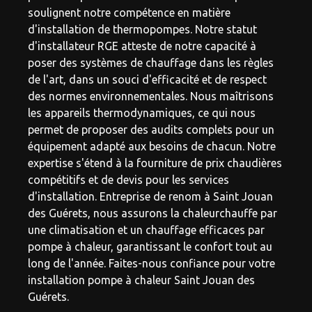
soulignent notre compétence en matière
d'installation de thermopompes. Notre statut
d'installateur RGE atteste de notre capacité à
poser des systèmes de chauffage dans les règles
de l'art, dans un souci d'efficacité et de respect
des normes environnementales. Nous maîtrisons
les appareils thermodynamiques, ce qui nous
permet de proposer des audits complets pour un
équipement adapté aux besoins de chacun. Notre
expertise s'étend à la fourniture de prix chaudières
compétitifs et de devis pour les services
d'installation. Entreprise de renom à Saint Jouan
des Guérets, nous assurons la chaleurchauffe par
une climatisation et un chauffage efficaces par
pompe à chaleur, garantissant le confort tout au
long de l'année. Faites-nous confiance pour votre
installation pompe à chaleur Saint Jouan des
Guérets.