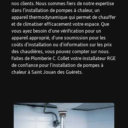
nos clients. Nous sommes fiers de notre expertise
dans l'installation de pompes à chaleur, un
appareil thermodynamique qui permet de chauffer
et de climatiser efficacement votre espace. Que
vous ayez besoin d'une vérification pour un
appareil approprié, d'une soumission pour les
coûts d'installation ou d'information sur les prix
des chaudières, vous pouvez compter sur nous.
Faites de Plomberie C. Collet votre installateur RGE
de confiance pour l'installation de pompes à
chaleur à Saint Jouan des Guérets.