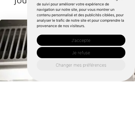
de suivi pour améliorer votre expérience de
navigation sur notre site, pour vous montrer un
contenu personnalisé et des publicités ciblées, pour
analyser le trafic de notre site et pour comprendre la
provenance de nos visiteurs.
J'accepte
Je refuse
Changer mes préférences