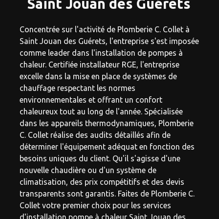
Saint Jouan des Guérets
Concentrée sur l'activité de Plomberie C. Collet à
Saint Jouan des Guérets, l'entreprise s'est imposée
comme leader dans l'installation de pompes à
chaleur. Certifiée installateur RGE, l'entreprise
excelle dans la mise en place de systèmes de
chauffage respectant les normes
environnementales et offrant un confort
chaleureux tout au long de l'année. Spécialisée
dans les appareils thermodynamiques, Plomberie
C. Collet réalise des audits détaillés afin de
déterminer l'équipement adéquat en fonction des
besoins uniques du client. Qu'il s'agisse d'une
nouvelle chaudière ou d'un système de
climatisation, des prix compétitifs et des devis
transparents sont garantis. Faites de Plomberie C.
Collet votre premier choix pour les services
d'installation pompe à chaleur Saint Jouan des