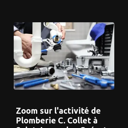
Zoom sur l'activité de
Plomberie C. Collet à