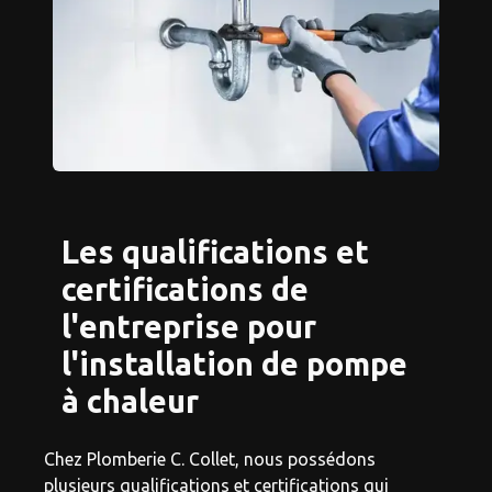
Les qualifications et
certifications de
l'entreprise pour
l'installation de pompe
à chaleur
Chez Plomberie C. Collet, nous possédons
plusieurs qualifications et certifications qui