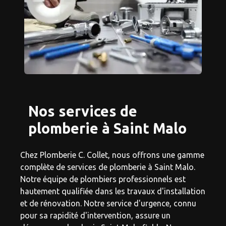
Nos services de
plomberie à Saint Malo
Chez Plomberie C. Collet, nous offrons une gamme
complète de services de plomberie à Saint Malo.
Notre équipe de plombiers professionnels est
hautement qualifiée dans les travaux d'installation
et de rénovation. Notre service d'urgence, connu
pour sa rapidité d'intervention, assure un