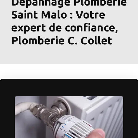
Dépannage Plomberie
Saint Malo : Votre
expert de confiance,
Plomberie C. Collet