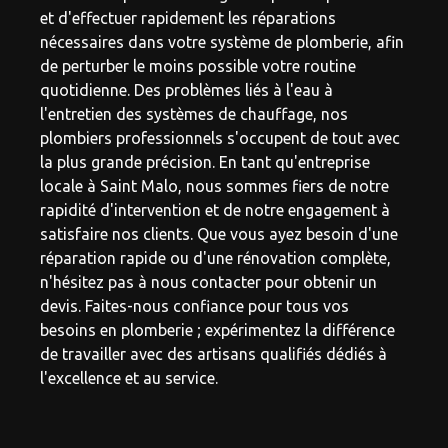
et d'effectuer rapidement les réparations
nécessaires dans votre système de plomberie, afin
de perturber le moins possible votre routine
quotidienne. Des problèmes liés à l'eau à
l'entretien des systèmes de chauffage, nos
plombiers professionnels s'occupent de tout avec
la plus grande précision. En tant qu'entreprise
locale à Saint Malo, nous sommes fiers de notre
rapidité d'intervention et de notre engagement à
satisfaire nos clients. Que vous ayez besoin d'une
réparation rapide ou d'une rénovation complète,
n'hésitez pas à nous contacter pour obtenir un
devis. Faites-nous confiance pour tous vos
besoins en plomberie ; expérimentez la différence
de travailler avec des artisans qualifiés dédiés à
l'excellence et au service.