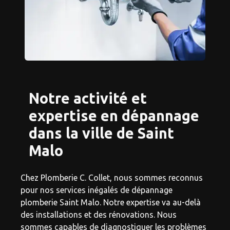
Notre activité et
expertise en dépannage
dans la ville de Saint
Malo
Chez Plomberie C. Collet, nous sommes reconnus
pour nos services inégalés de dépannage
plomberie Saint Malo. Notre expertise va au-delà
des installations et des rénovations. Nous
sommes capables de diagnostiquer les problèmes