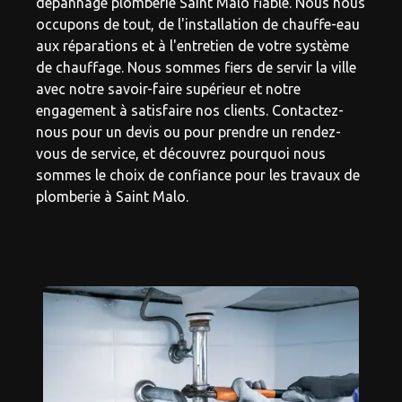
dépannage plomberie Saint Malo fiable. Nous nous
occupons de tout, de l'installation de chauffe-eau
aux réparations et à l'entretien de votre système
de chauffage. Nous sommes fiers de servir la ville
avec notre savoir-faire supérieur et notre
engagement à satisfaire nos clients. Contactez-
nous pour un devis ou pour prendre un rendez-
vous de service, et découvrez pourquoi nous
sommes le choix de confiance pour les travaux de
plomberie à Saint Malo.