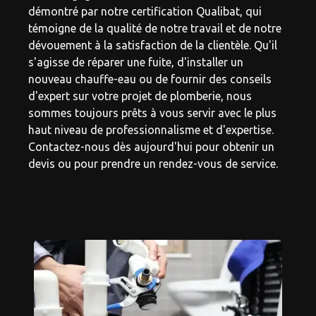
démontré par notre certification Qualibat, qui
témoigne de la qualité de notre travail et de notre
dévouement à la satisfaction de la clientèle. Qu'il
s'agisse de réparer une fuite, d'installer un
nouveau chauffe-eau ou de fournir des conseils
d'expert sur votre projet de plomberie, nous
sommes toujours prêts à vous servir avec le plus
haut niveau de professionnalisme et d'expertise.
Contactez-nous dès aujourd'hui pour obtenir un
devis ou pour prendre un rendez-vous de service.