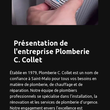
Présentation de
l'entreprise Plomberie
C. Collet
Établie en 1979, Plomberie C. Collet est un nom de
confiance à Saint-Malo pour tous vos besoins en
matière de plomberie, de chauffage et de
réparation. Notre équipe de plombiers
professionnels se spécialise dans l'installation, la
rénovation et les services de plomberie d'urgence.
Notre engagement envers l'excellence est