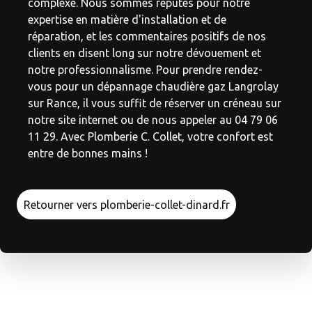
complexe. Nous sommes réputés pour notre
expertise en matière d'installation et de
réparation, et les commentaires positifs de nos
clients en disent long sur notre dévouement et
notre professionnalisme. Pour prendre rendez-
vous pour un dépannage chaudière gaz Langrolay
sur Rance, il vous suffit de réserver un créneau sur
notre site internet ou de nous appeler au 04 79 06
11 29. Avec Plomberie C. Collet, votre confort est
entre de bonnes mains !
Retourner vers plomberie-collet-dinard.fr