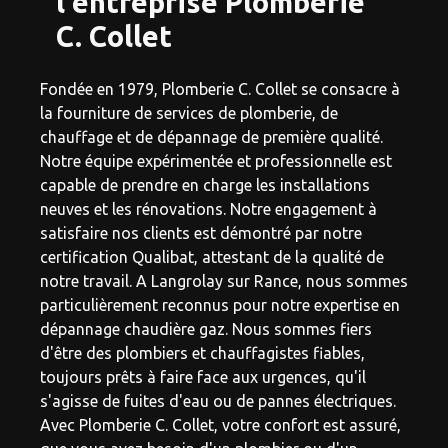
l'entreprise Plomberie
C. Collet
Fondée en 1979, Plomberie C. Collet se consacre à
la fourniture de services de plomberie, de
chauffage et de dépannage de première qualité.
Notre équipe expérimentée et professionnelle est
capable de prendre en charge les installations
neuves et les rénovations. Notre engagement à
satisfaire nos clients est démontré par notre
certification Qualibat, attestant de la qualité de
notre travail. A Langrolay sur Rance, nous sommes
particulièrement reconnus pour notre expertise en
dépannage chaudière gaz. Nous sommes fiers
d'être des plombiers et chauffagistes fiables,
toujours prêts à faire face aux urgences, qu'il
s'agisse de fuites d'eau ou de pannes électriques.
Avec Plomberie C. Collet, votre confort est assuré,