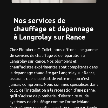
Nos services de
chauffage et dépannage
à Langrolay sur Rance
Chez Plomberie C. Collet, nous offrons une gamme
de services de chauffage et de réparation à
Langrolay sur Rance. Nos plombiers et
chauffagistes expérimentés sont compétents dans
le dépannage chaudière gaz Langrolay sur Rance,
assurant que le confort de votre maison n'est
jamais compromis. Nous sommes spécialisés dans
tout, de l'installation à la réparation d'une panne,
qu'il s'agisse de plomberie, d'électricité ou de
systèmes de chauffage comme l'orme leblanc.
Notre équipe de confiance est reconnue par Enedis