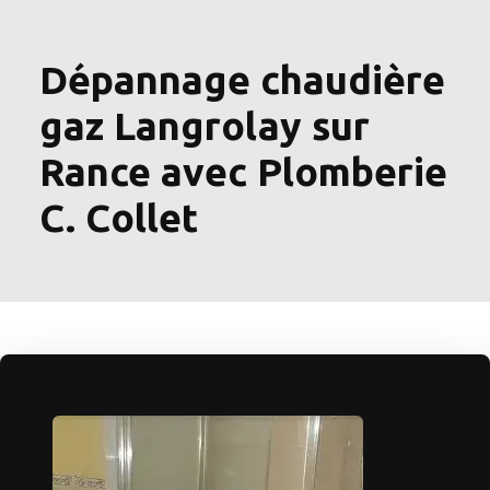
Dépannage chaudière
gaz Langrolay sur
Rance avec Plomberie
C. Collet