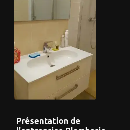
Présentation de