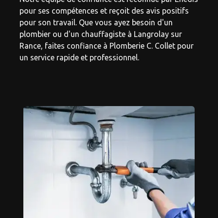
pour ses compétences et reçoit des avis positifs
pour son travail. Que vous ayez besoin d'un
plombier ou d'un chauffagiste à Langrolay sur
Rance, faites confiance à Plomberie C. Collet pour
un service rapide et professionnel.