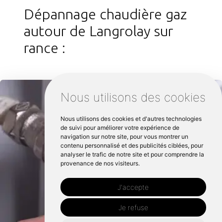
Dépannage chaudière gaz
autour de Langrolay sur
rance :
Nous utilisons des cookies
Nous utilisons des cookies et d'autres technologies
de suivi pour améliorer votre expérience de
navigation sur notre site, pour vous montrer un
contenu personnalisé et des publicités ciblées, pour
analyser le trafic de notre site et pour comprendre la
provenance de nos visiteurs.
J'accepte
Je refuse