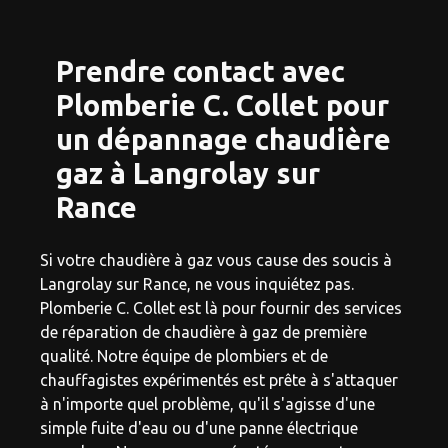
Prendre contact avec
Plomberie C. Collet pour
un dépannage chaudière
gaz à Langrolay sur
Rance
Si votre chaudière à gaz vous cause des soucis à
Langrolay sur Rance, ne vous inquiétez pas.
Plomberie C. Collet est là pour fournir des services
de réparation de chaudière à gaz de première
qualité. Notre équipe de plombiers et de
chauffagistes expérimentés est prête à s'attaquer
à n'importe quel problème, qu'il s'agisse d'une
simple fuite d'eau ou d'une panne électrique