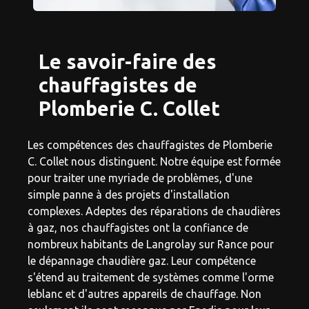
Le savoir-faire des
chauffagistes de
Plomberie C. Collet
Les compétences des chauffagistes de Plomberie
C. Collet nous distinguent. Notre équipe est formée
pour traiter une myriade de problèmes, d'une
simple panne à des projets d'installation
complexes. Adeptes des réparations de chaudières
à gaz, nos chauffagistes ont la confiance de
nombreux habitants de Langrolay sur Rance pour
le dépannage chaudière gaz. Leur compétence
s'étend au traitement de systèmes comme l'orme
leblanc et d'autres appareils de chauffage. Non