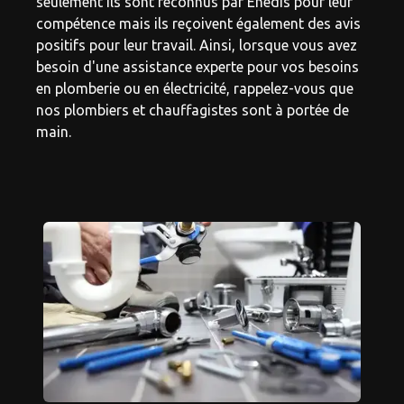
seulement ils sont reconnus par Enedis pour leur
compétence mais ils reçoivent également des avis
positifs pour leur travail. Ainsi, lorsque vous avez
besoin d'une assistance experte pour vos besoins
en plomberie ou en électricité, rappelez-vous que
nos plombiers et chauffagistes sont à portée de
main.