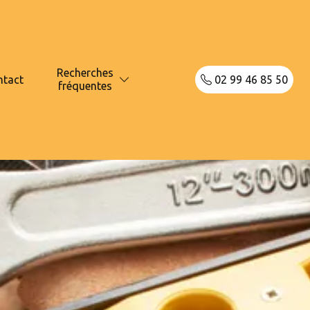
Recherches
ntact
02 99 46 85 50
fréquentes