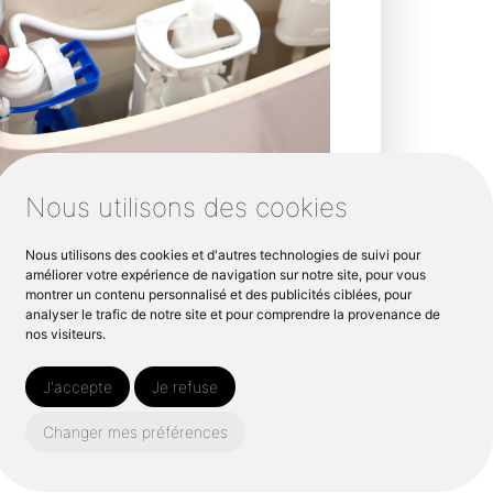
Nous utilisons des cookies
Nous utilisons des cookies et d'autres technologies de suivi pour
améliorer votre expérience de navigation sur notre site, pour vous
montrer un contenu personnalisé et des publicités ciblées, pour
analyser le trafic de notre site et pour comprendre la provenance de
nos visiteurs.
J'accepte
Je refuse
Changer mes préférences