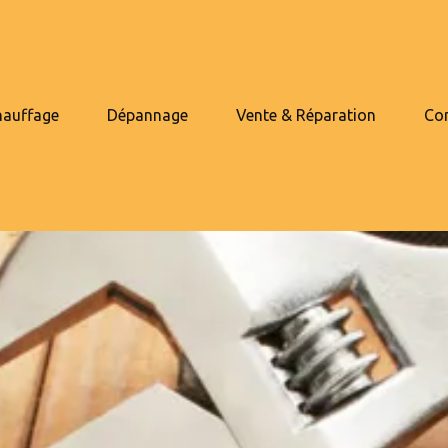
hauffage
Dépannage
Vente & Réparation
Co