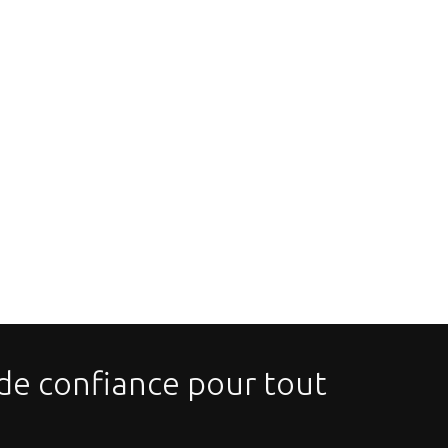
 de confiance pour tout