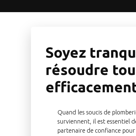
Soyez tranqu
résoudre tou
efficacement
Quand les soucis de plomberi
surviennent, il est essentiel
partenaire de confiance pour