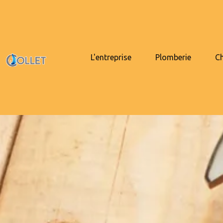
L'entreprise
Plomberie
C